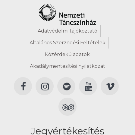
Adatvédelmi tájékoztató
Általános Szerződési Feltételek
Közérdekű adatok
Akadálymentesítési nyilatkozat
Jegyértékesítés