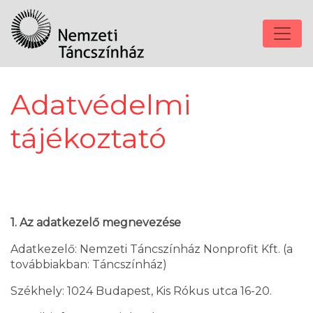
Adatvédelmi
tájékoztató
1. Az adatkezelő megnevezése
Adatkezelő: Nemzeti Táncszínház Nonprofit Kft. (a
továbbiakban: Táncszínház)
Székhely: 1024 Budapest, Kis Rókus utca 16-20.