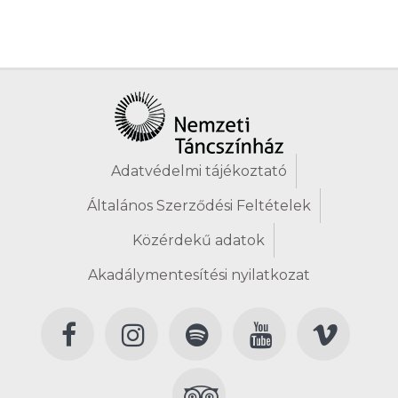
Adatvédelmi tájékoztató
Általános Szerződési Feltételek
Közérdekű adatok
Akadálymentesítési nyilatkozat