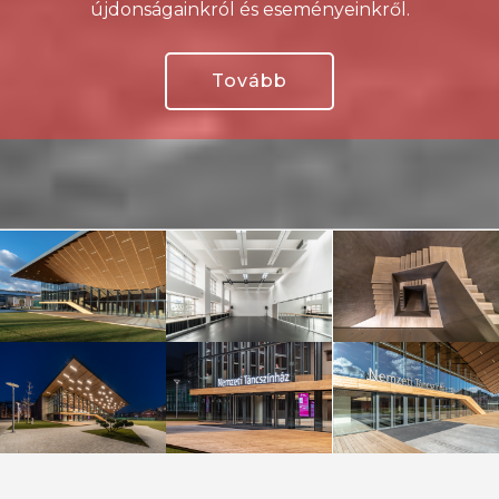
újdonságainkról és eseményeinkről.
Tovább