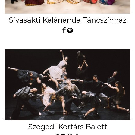
Sivasakti Kalánanda Táncszínház
Szegedi Kortárs Balett