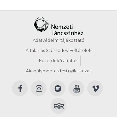
Adatvédelmi tájékoztató
Általános Szerződési Feltételek
Közérdekű adatok
Akadálymentesítési nyilatkozat