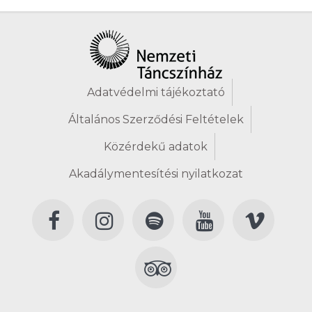
Adatvédelmi tájékoztató
Általános Szerződési Feltételek
Közérdekű adatok
Akadálymentesítési nyilatkozat