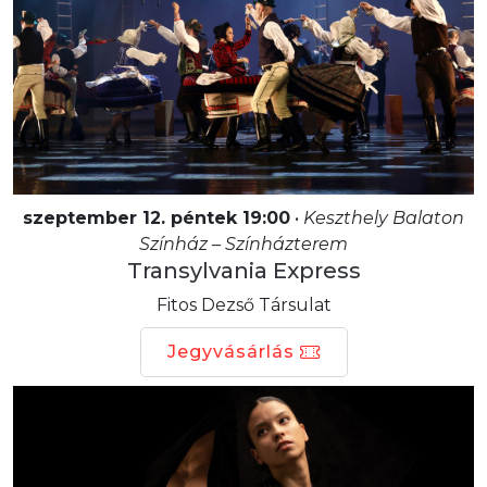
szeptember 12. péntek 19:00
•
Keszthely Balaton
Színház – Színházterem
Transylvania Express
Fitos Dezső Társulat
Jegyvásárlás