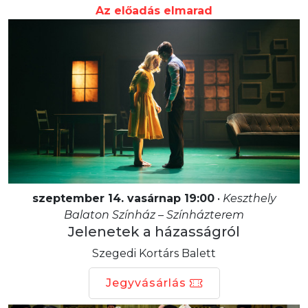
Az előadás elmarad
szeptember 14. vasárnap 19:00
•
Keszthely
Balaton Színház – Színházterem
Jelenetek a házasságról
Szegedi Kortárs Balett
Jegyvásárlás