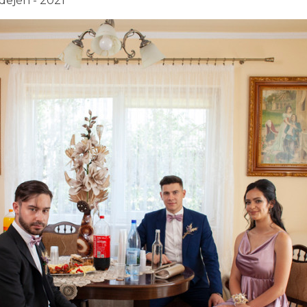
idején - 2021