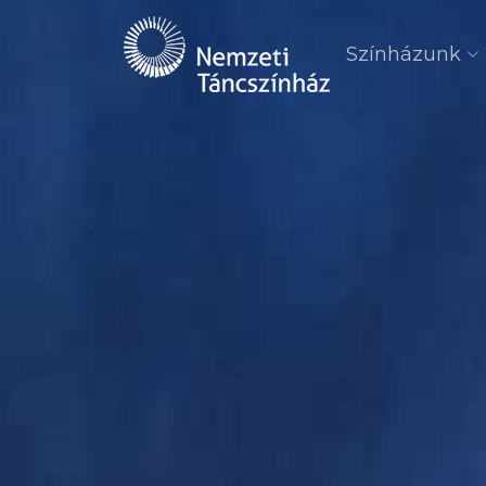
Színházunk