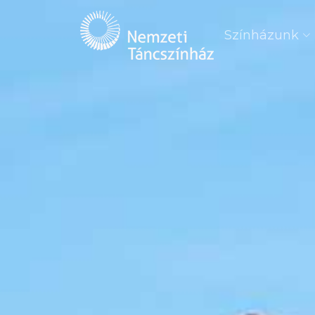
Színházunk