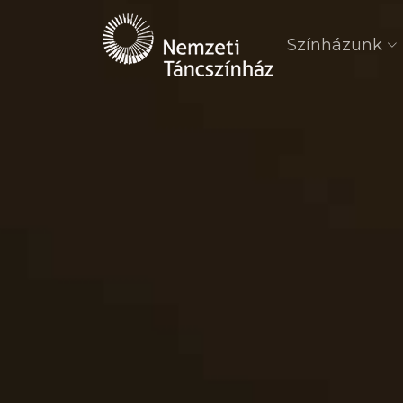
Színházunk