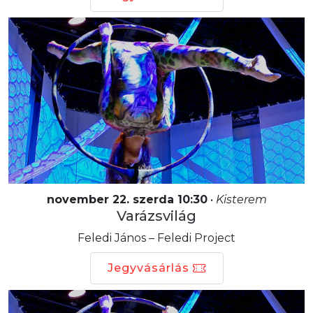
november 22. szerda 10:30
•
Kisterem
Varázsvilág
Feledi János – Feledi Project
Jegyvásárlás