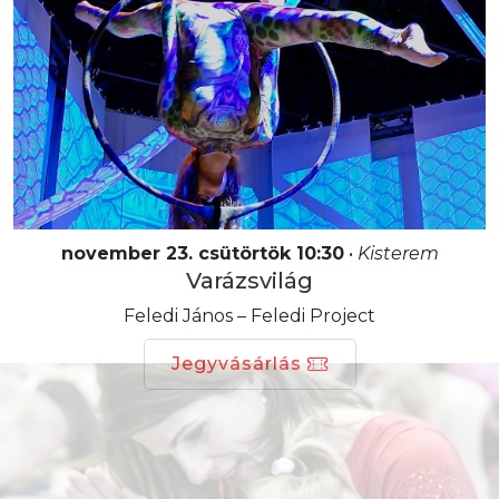
november 23. csütörtök 10:30
•
Kisterem
Varázsvilág
Feledi János – Feledi Project
Jegyvásárlás