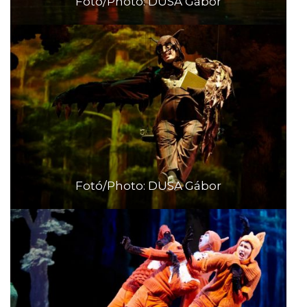
Fotó/Photo: DUSA Gábor
Fotó/Photo: DUSA Gábor