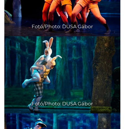
Fotó/Photo: DUSA Gábor
Fotó/Photo: DUSA Gábor