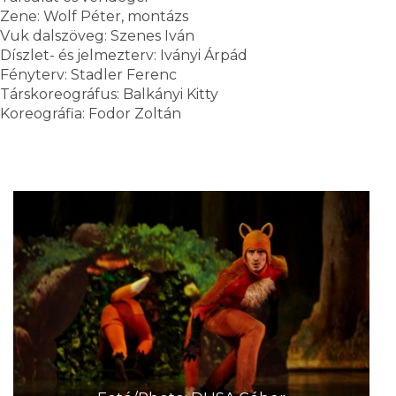
Zene: Wolf Péter, montázs
Vuk dalszöveg: Szenes Iván
Díszlet- és jelmezterv: Iványi Árpád
Fényterv: Stadler Ferenc
Társkoreográfus: Balkányi Kitty
Koreográfia: Fodor Zoltán