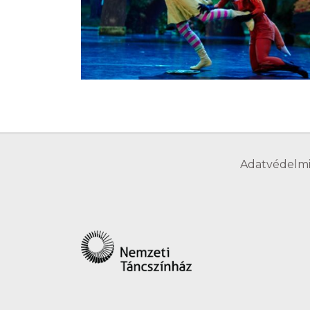
Adatvédelmi