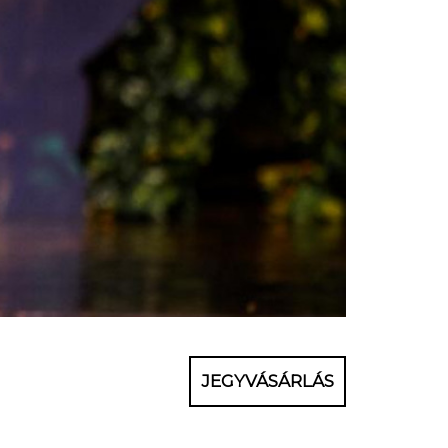
JEGYVÁSÁRLÁS