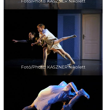
Fotó/Photo: KASZNER Nikolett
Fotó/Photo: KASZNER Nikolett