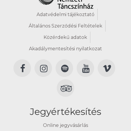
Adatvédelmi tájékoztató
Általános Szerződési Feltételek
Közérdekű adatok
Akadálymentesítési nyilatkozat
Jegyértékesítés
Online jegyvásárlás