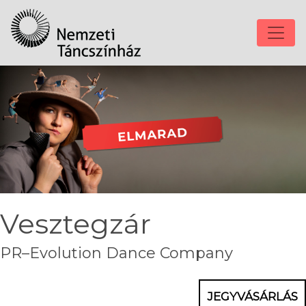
Vesztegzár
PR–Evolution Dance Company
JEGYVÁSÁRLÁS