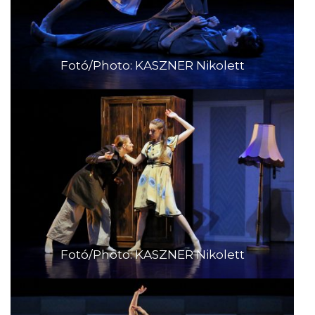
Fotó/Photo: KASZNER Nikolett
Fotó/Photo: KASZNER Nikolett