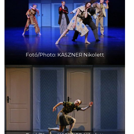
Fotó/Photo: KASZNER Nikolett