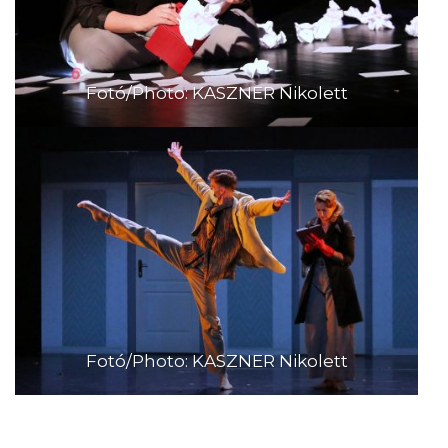
Fotó/Photo: KASZNER Nikolett
Fotó/Photo: KASZNER Nikolett