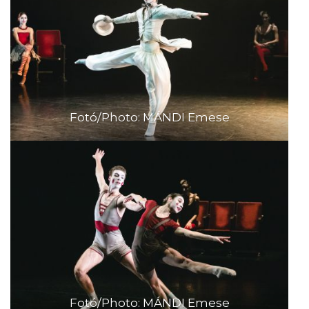
Fotó/Photo: MÁNDI Emese
Fotó/Photo: MÁNDI Emese