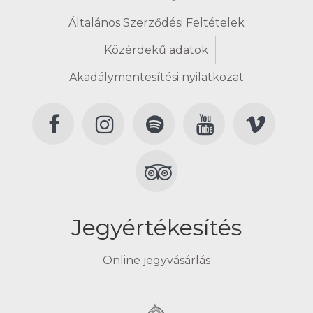
Általános Szerződési Feltételek
Közérdekű adatok
Akadálymentesítési nyilatkozat
Jegyértékesítés
Online jegyvásárlás