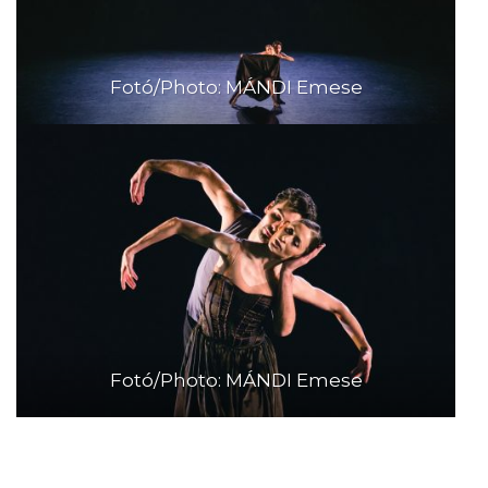
Fotó/Photo: MÁNDI Emese
Fotó/Photo: MÁNDI Emese