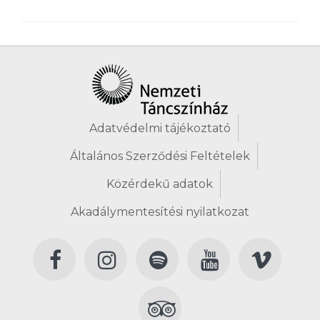
Adatvédelmi tájékoztató
Általános Szerződési Feltételek
Közérdekű adatok
Akadálymentesítési nyilatkozat