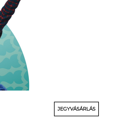
JEGYVÁSÁRLÁS