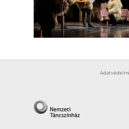
Adatvédelmi