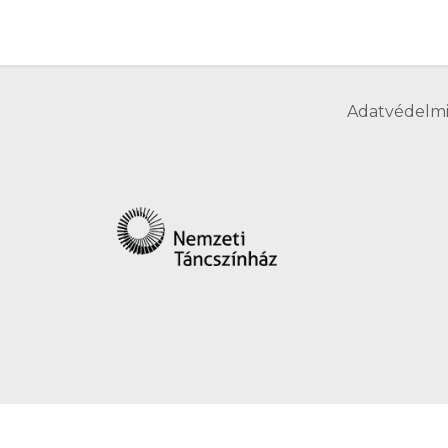
Adatvédelmi