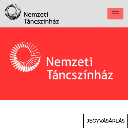
JEGYVÁSÁRLÁS