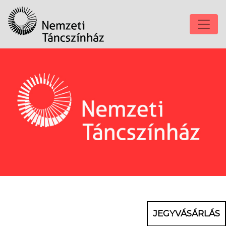
JEGYVÁSÁRLÁS