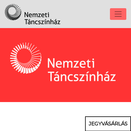
JEGYVÁSÁRLÁS