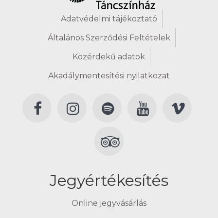
Adatvédelmi tájékoztató
Általános Szerződési Feltételek
Közérdekű adatok
Akadálymentesítési nyilatkozat
Jegyértékesítés
Online jegyvásárlás