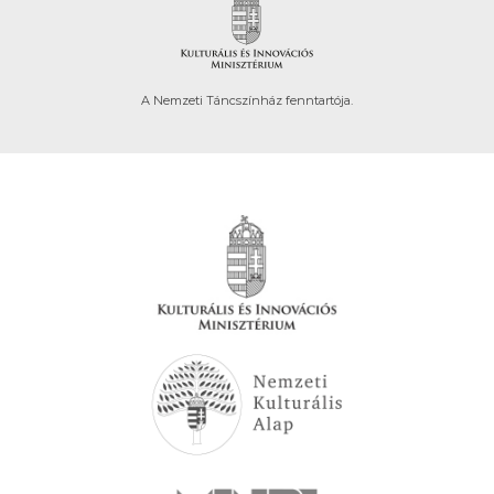
A Nemzeti Táncszínház fenntartója.