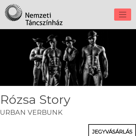
Rózsa Story
URBAN VERBUNK
JEGYVÁSÁRLÁS