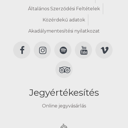
Általános Szerződési Feltételek
Közérdekű adatok
Akadálymentesítési nyilatkozat
Jegyértékesítés
Online jegyvásárlás