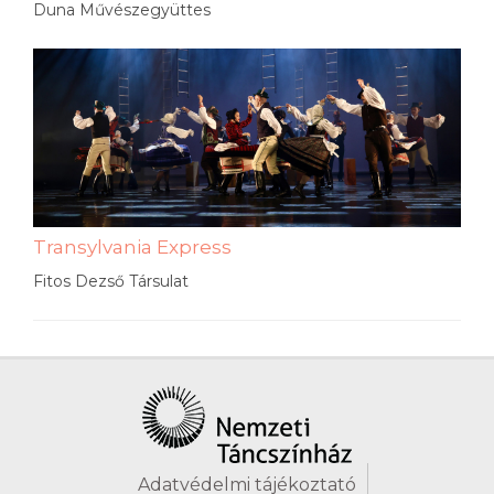
Duna Művészegyüttes
Transylvania Express
Fitos Dezső Társulat
Adatvédelmi tájékoztató