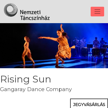
Rising Sun
Gangaray Dance Company
JEGYVÁSÁRLÁS