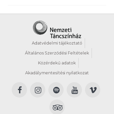
Adatvédelmi tájékoztató
Általános Szerződési Feltételek
Közérdekű adatok
Akadálymentesítési nyilatkozat