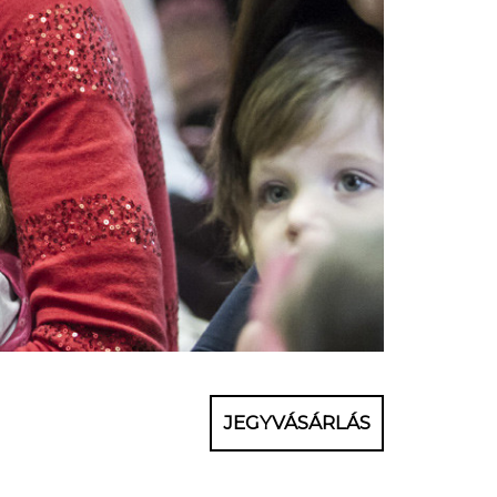
JEGYVÁSÁRLÁS