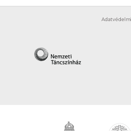
Adatvédelmi