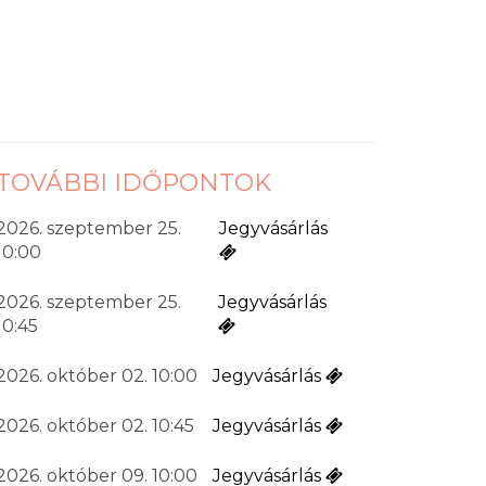
TOVÁBBI IDŐPONTOK
2026. szeptember 25.
Jegyvásárlás
10:00
2026. szeptember 25.
Jegyvásárlás
10:45
2026. október 02. 10:00
Jegyvásárlás
2026. október 02. 10:45
Jegyvásárlás
2026. október 09. 10:00
Jegyvásárlás