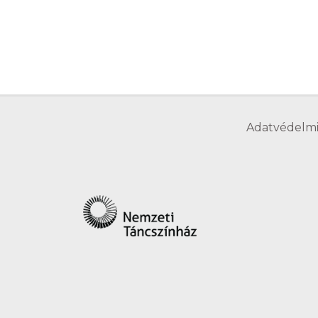
Adatvédelmi