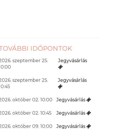
TOVÁBBI IDŐPONTOK
2026. szeptember 25.
Jegyvásárlás
10:00
2026. szeptember 25.
Jegyvásárlás
10:45
2026. október 02. 10:00
Jegyvásárlás
2026. október 02. 10:45
Jegyvásárlás
2026. október 09. 10:00
Jegyvásárlás