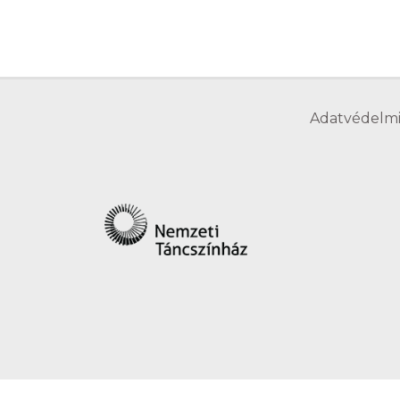
Adatvédelmi