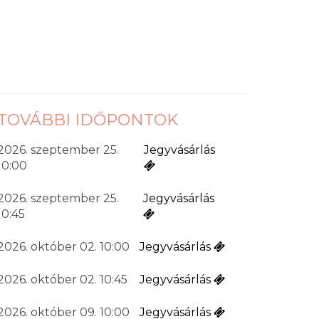
TOVÁBBI IDŐPONTOK
2026. szeptember 25.
Jegyvásárlás
10:00
2026. szeptember 25.
Jegyvásárlás
10:45
2026. október 02. 10:00
Jegyvásárlás
2026. október 02. 10:45
Jegyvásárlás
2026. október 09. 10:00
Jegyvásárlás