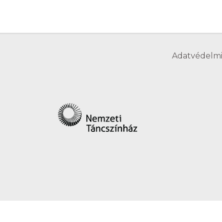
Adatvédelmi