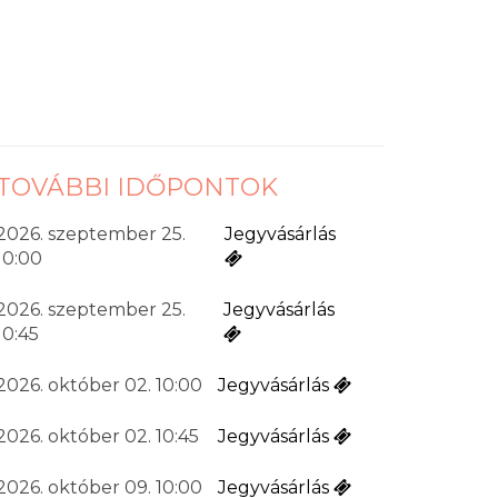
TOVÁBBI IDŐPONTOK
2026. szeptember 25.
Jegyvásárlás
10:00
2026. szeptember 25.
Jegyvásárlás
10:45
2026. október 02. 10:00
Jegyvásárlás
2026. október 02. 10:45
Jegyvásárlás
2026. október 09. 10:00
Jegyvásárlás