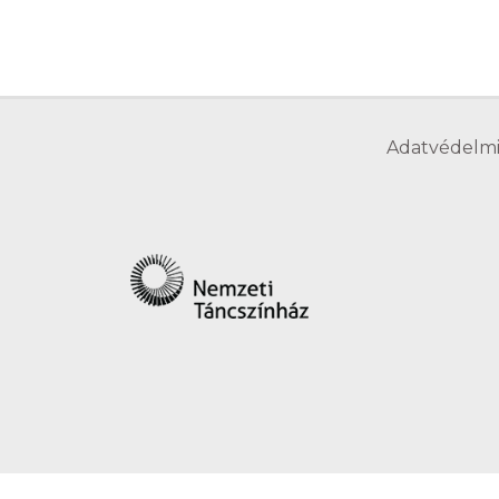
Adatvédelmi