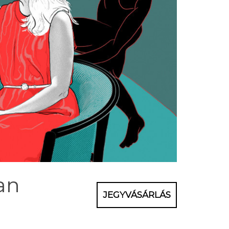
an
JEGYVÁSÁRLÁS