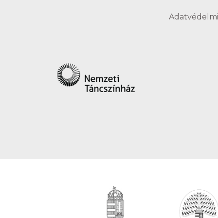
Adatvédelmi