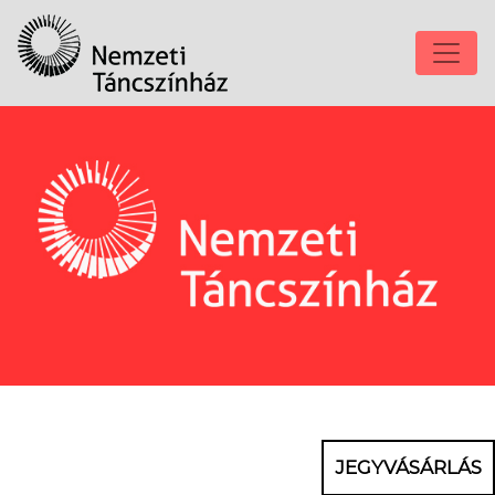
JEGYVÁSÁRLÁS