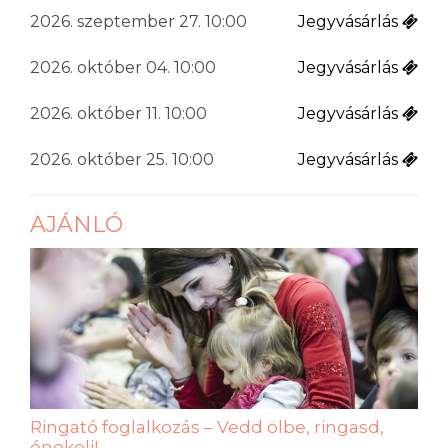
2026. szeptember 27. 10:00
Jegyvásárlás
2026. október 04. 10:00
Jegyvásárlás
2026. október 11. 10:00
Jegyvásárlás
2026. október 25. 10:00
Jegyvásárlás
AJÁNLÓ
Ringató foglalkozás – Vedd ölbe, ringasd,
énekelj!