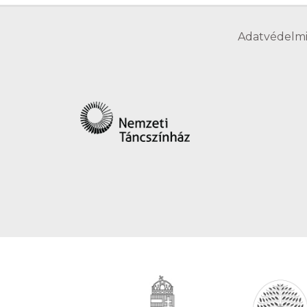
Adatvédelmi