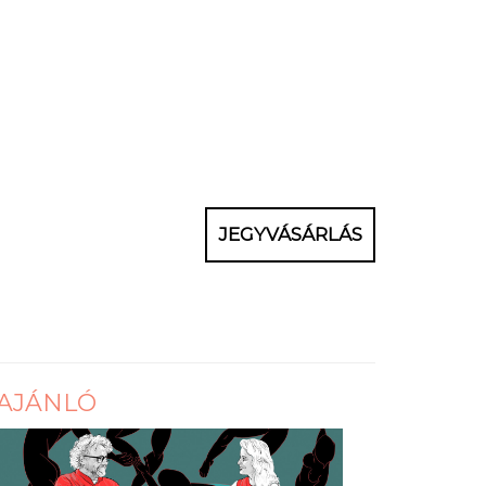
JEGYVÁSÁRLÁS
AJÁNLÓ