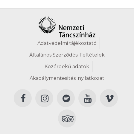
Adatvédelmi tájékoztató
Általános Szerződési Feltételek
Közérdekű adatok
Akadálymentesítési nyilatkozat