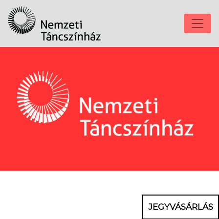
JEGYVÁSÁRLÁS