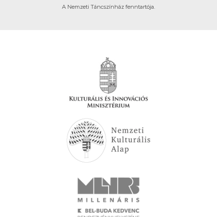
A Nemzeti Táncszínház fenntartója.