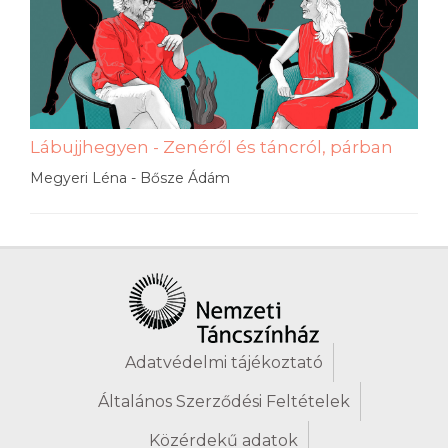
Lábujjhegyen - Zenéről és táncról, párban
Megyeri Léna - Bősze Ádám
Adatvédelmi tájékoztató
Általános Szerződési Feltételek
Közérdekű adatok