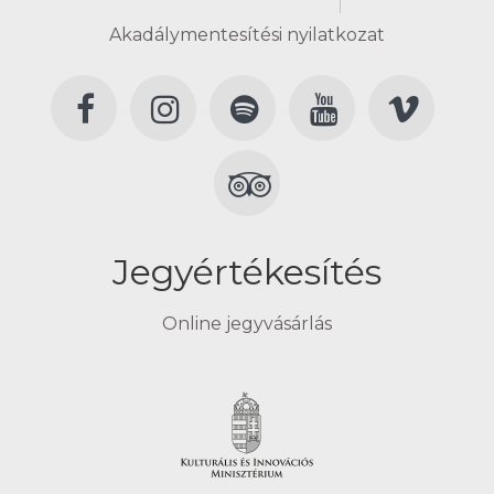
Akadálymentesítési nyilatkozat
Jegyértékesítés
Online jegyvásárlás