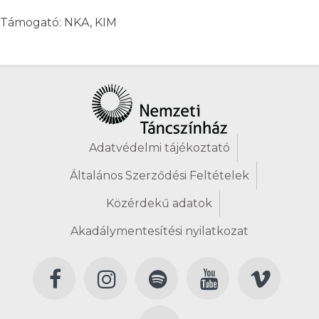
Támogató: NKA, KIM
Adatvédelmi tájékoztató
Általános Szerződési Feltételek
Közérdekű adatok
Akadálymentesítési nyilatkozat