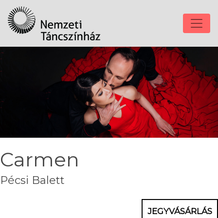
Carmen
Pécsi Balett
JEGYVÁSÁRLÁS