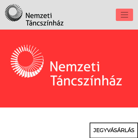
JEGYVÁSÁRLÁS