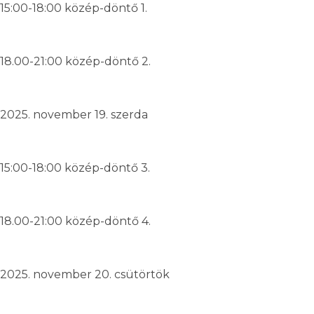
15:00-18:00 közép-döntő 1.
18.00-21:00 közép-döntő 2.
2025. november 19. szerda
15:00-18:00 közép-döntő 3.
18.00-21:00 közép-döntő 4.
2025. november 20. csütörtök