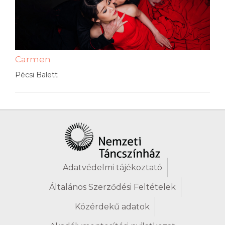
Carmen
Pécsi Balett
Adatvédelmi tájékoztató
Általános Szerződési Feltételek
Közérdekű adatok