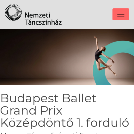
Budapest Ballet
Grand Prix
Középdöntő 1. forduló