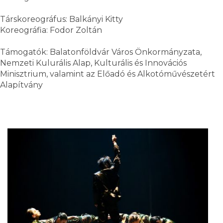
Társkoreográfus: Balkányi Kitty
Koreográfia: Fodor Zoltán
Támogatók: Balatonföldvár Város Önkormányzata,
Nemzeti Kulurális Alap, Kulturális és Innovációs
Minisztrium, valamint az Előadó és Alkotóművészetért
Alapítvány