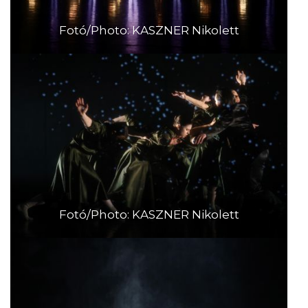
Fotó/Photo: KASZNER Nikolett
Fotó/Photo: KASZNER Nikolett