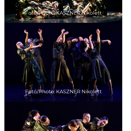
Fotó/Photo: KASZNER Nikolett
Fotó/Photo: KASZNER Nikolett