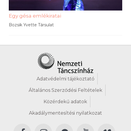
Egy gésa emlékiratai
Bozsik Yvette Társulat
Adatvédelmi tájékoztató
Általános Szerződési Feltételek
Közérdekű adatok
Akadálymentesítési nyilatkozat