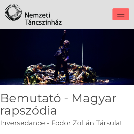
Bemutató - Magyar
rapszódia
Inversedance - Fodor Zoltán Társulat