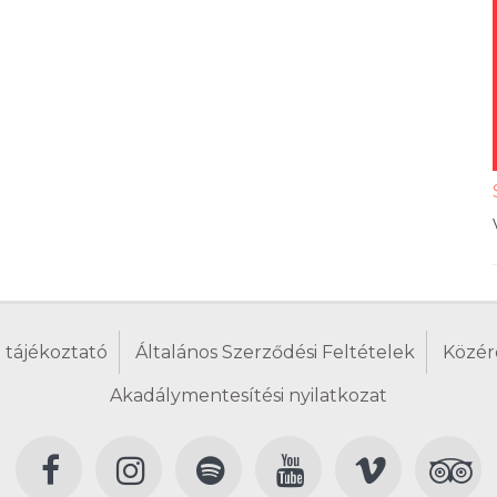
 tájékoztató
Általános Szerződési Feltételek
Közér
Akadálymentesítési nyilatkozat