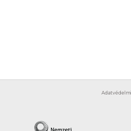
Adatvédelmi