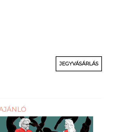
JEGYVÁSÁRLÁS
AJÁNLÓ