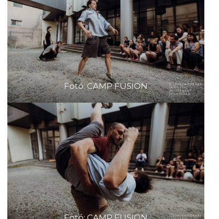
Fotó: CAMP FUSION
Fotó: CAMP FUSION