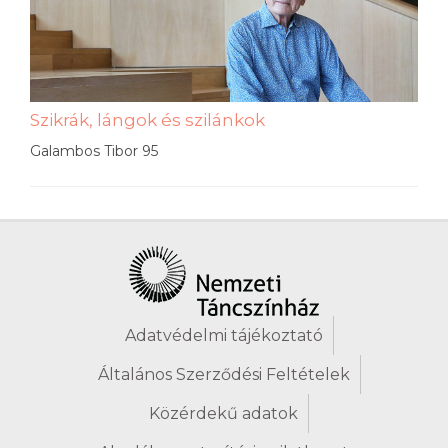
Szikrák, lángok és szilánkok
Galambos Tibor 95
Adatvédelmi tájékoztató
Általános Szerződési Feltételek
Közérdekű adatok