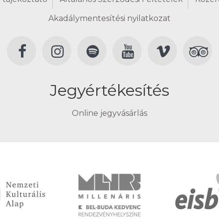
Akadálymentesítési nyilatkozat
Jegyértékesítés
Online jegyvásárlás