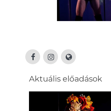
Aktuális előadások