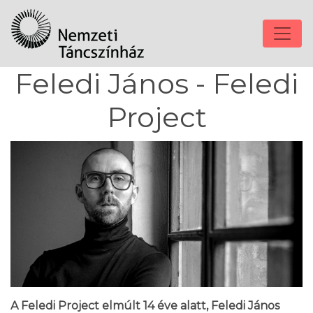
Feledi János - Feledi
Project
A Feledi Project elmúlt 14 éve alatt, Feledi János