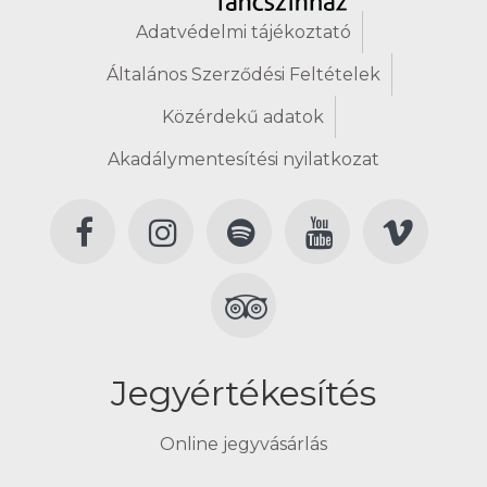
Adatvédelmi tájékoztató
Általános Szerződési Feltételek
Közérdekű adatok
Akadálymentesítési nyilatkozat
Jegyértékesítés
Online jegyvásárlás